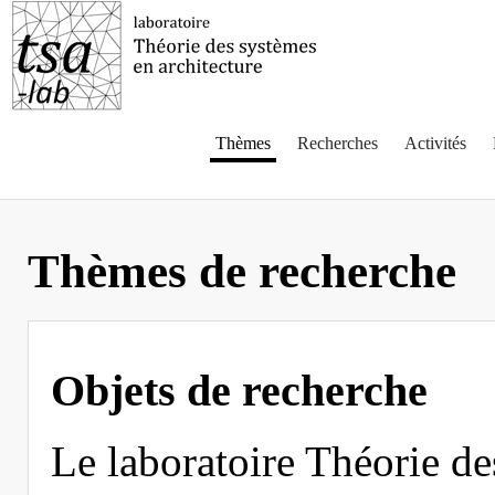
Thèmes
Recherches
Activités
Thèmes de recherche
Objets de recherche
Le laboratoire Théorie de