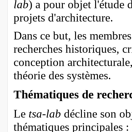
lab
) a pour objet l'étude
projets d'architecture.
Dans ce but, les membre
recherches historiques, c
conception architecturale,
théorie des systèmes.
Thématiques de recher
Le
tsa-lab
décline son obj
thématiques principales :