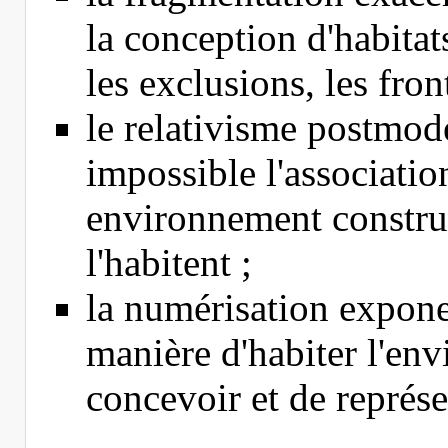
la conception d'habitats
les exclusions, les fron
le relativisme postmod
impossible l'associatio
environnement construi
l'habitent ;
la numérisation expone
manière d'habiter l'env
concevoir et de représe