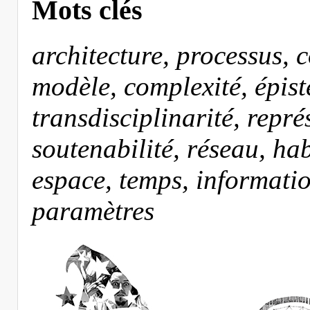
Mots clés
architecture, processus, c
modèle, complexité, épist
transdisciplinarité, repré
soutenabilité, réseau, hab
espace, temps, informatio
paramètres