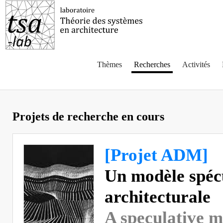
Thèmes
Recherches
Activités
Projets de recherche en cours
[Projet ADM]
Un modèle spécu
architecturale
A speculative m