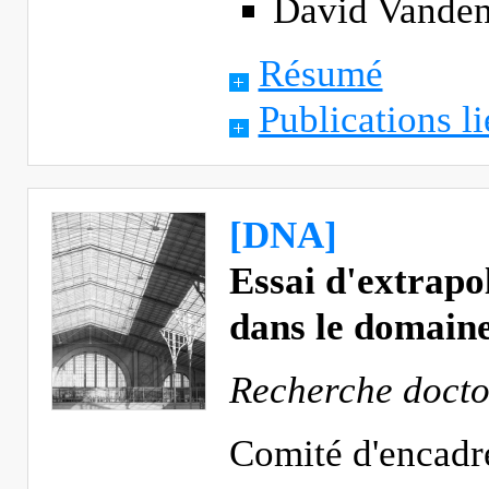
David Vanden
Résumé
Publications li
[DNA]
Essai d'extrapo
dans le domaine
Recherche docto
Comité d'encad