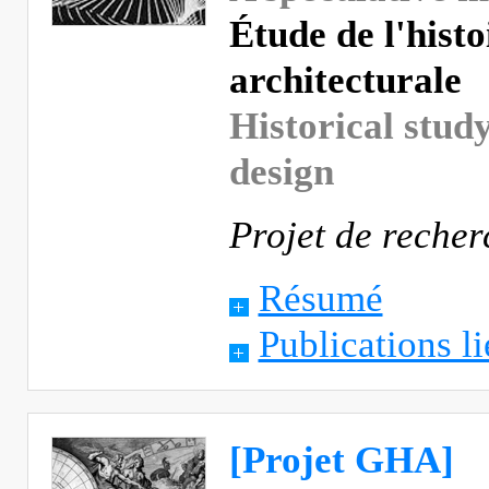
Étude de l'histo
architecturale
Historical study
design
Projet de recher
Résumé
Publications li
[Projet GHA]